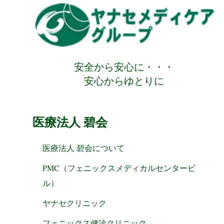
安全から安心に・・・
安心からゆとりに
医療法人 碧会
医療法人 碧会について
PMC（フェニックスメディカルセンタービ
ル）
ヤナセクリニック
フェニックス健診クリニック