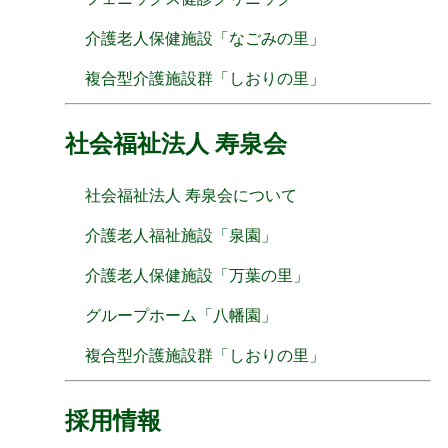
介護老人保健施設「なごみの里」
複合型介護施設群「しおりの里」
社会福祉法人 寿泉会
社会福祉法人 寿泉会について
介護老人福祉施設「泉園」
介護老人保健施設「万葉の里」
グループホーム「八幡園」
複合型介護施設群「しおりの里」
採用情報