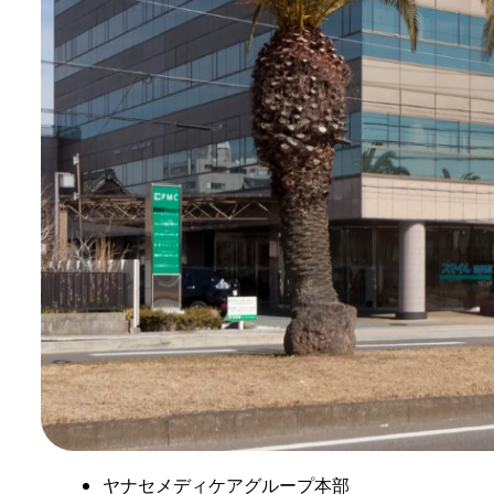
ヤナセメディケアグループ本部